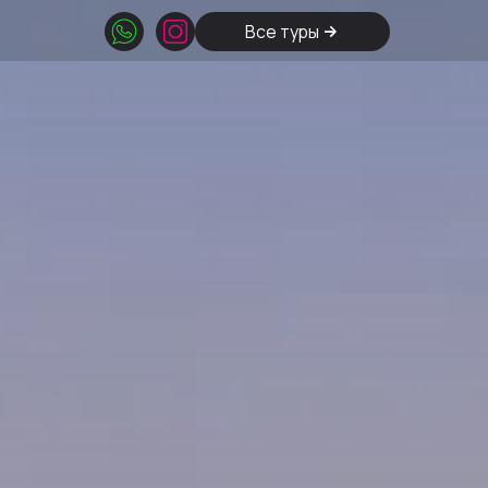
Все туры