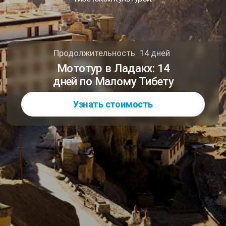
Узнать стоимость